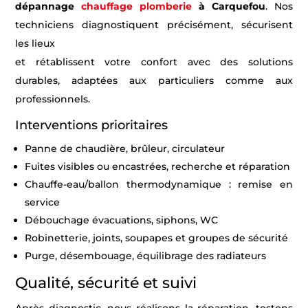
dépannage
chauffage plomberie
à Carquefou
. Nos
techniciens diagnostiquent précisément, sécurisent
les lieux
et rétablissent votre confort avec des solutions
durables, adaptées aux particuliers comme aux
professionnels.
Interventions prioritaires
Panne de chaudière, brûleur, circulateur
Fuites visibles ou encastrées, recherche et réparation
Chauffe-eau/ballon thermodynamique : remise en
service
Débouchage évacuations, siphons, WC
Robinetterie, joints, soupapes et groupes de sécurité
Purge, désembouage, équilibrage des radiateurs
Qualité, sécurité et suivi