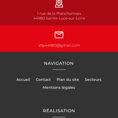
1 rue de la Planchonnais
44980 Sainte-Luce-sur-Loire
aflp44980@gmail.com
NAVIGATION
Accueil
Contact
Plan du site
Secteurs
Mentions légales
RÉALISATION