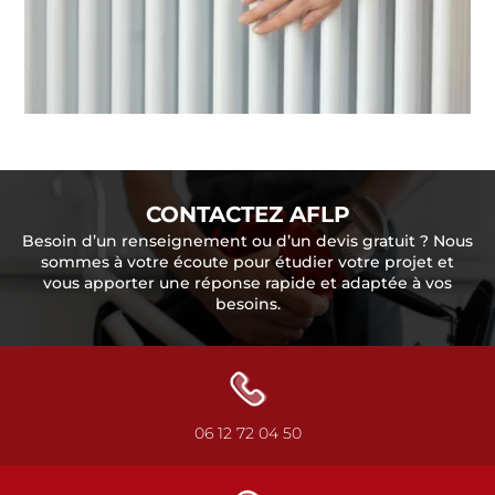
CONTACTEZ AFLP
Besoin d’un renseignement ou d’un devis gratuit ? Nous
sommes à votre écoute pour étudier votre projet et
vous apporter une réponse rapide et adaptée à vos
besoins.
06 12 72 04 50