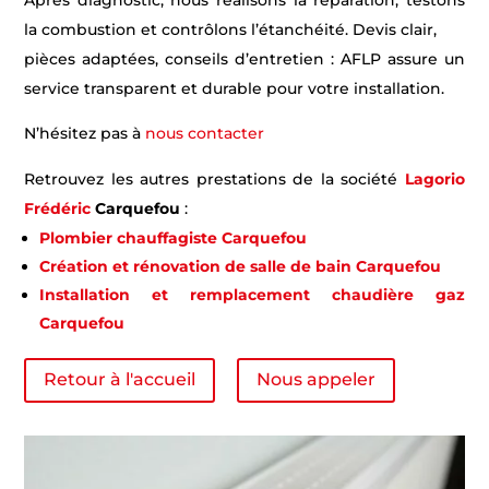
Après diagnostic, nous réalisons la réparation, testons
la combustion et contrôlons l’étanchéité. Devis clair,
pièces adaptées, conseils d’entretien : AFLP assure un
service transparent et durable pour votre installation.
N’hésitez pas à
nous contacter
Retrouvez les autres prestations de la société
Lagorio
Frédéric
Carquefou
:
Plombier chauffagiste Carquefou
Création et rénovation de salle de bain Carquefou
Installation et remplacement chaudière gaz
Carquefou
Retour à l'accueil
Nous appeler