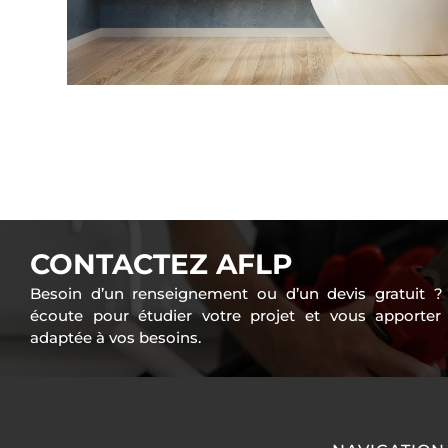
CONTACTEZ AFLP
Besoin d’un renseignement ou d’un devis gratuit
écoute pour étudier votre projet et vous apporter
adaptée à vos besoins.