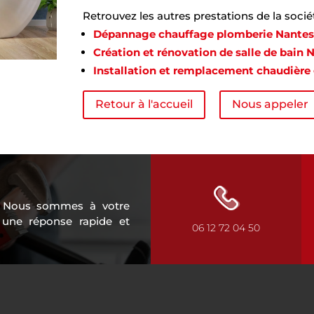
Retrouvez les autres prestations de la soci
Dépannage chauffage plomberie Nantes
Création et rénovation de salle de bain 
Installation et remplacement chaudière
Retour à l'accueil
Nous appeler
 ? Nous sommes à votre
 une réponse rapide et
06 12 72 04 50