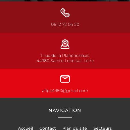
06 12 72 04 50
1 rue de la Planchonnais
44980 Sainte-Luce-sur-Loire
aflp44980@gmail.com
NAVIGATION
Accueil
Contact
Plan du site
Secteurs