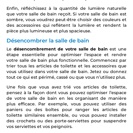
Enfin, réfléchissez à la quantité de lumière naturelle
que votre salle de bain reçoit. Si votre salle de bain est
sombre, vous voudrez peut-être choisir des couleurs et
des accessoires qui reflètent la lumière et rendent la
pièce plus lumineuse et plus spacieuse.
Désencombrer la salle de bain
Le
désencombrement de votre salle de bain
est une
étape essentielle pour optimiser l’espace et rendre
votre salle de bain plus fonctionnelle. Commencez par
trier tous les articles de toilette et les accessoires que
vous utilisez dans votre salle de bain. Jetez ou donnez
tout ce qui est périmé, cassé ou que vous n’utilisez plus.
Une fois que vous avez trié vos articles de toilette,
pensez à la façon dont vous pouvez optimiser l’espace
de votre salle de bain en les organisant de manière
plus efficace. Par exemple, vous pouvez utiliser des
paniers ou des boîtes pour ranger les articles de
toilette similaires ensemble, ou vous pouvez installer
des crochets ou des porte-serviettes pour suspendre
vos serviettes et vos peignoirs.