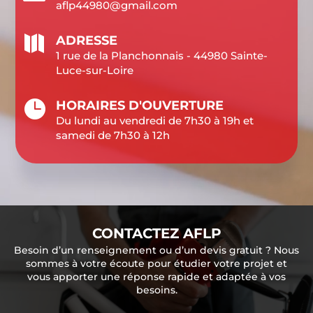
aflp44980@gmail.com

ADRESSE
1 rue de la Planchonnais - 44980 Sainte-
Luce-sur-Loire

HORAIRES D'OUVERTURE
Du lundi au vendredi de 7h30 à 19h et
samedi de 7h30 à 12h
CONTACTEZ AFLP
Besoin d’un renseignement ou d’un devis gratuit ? Nous
sommes à votre écoute pour étudier votre projet et
vous apporter une réponse rapide et adaptée à vos
besoins.