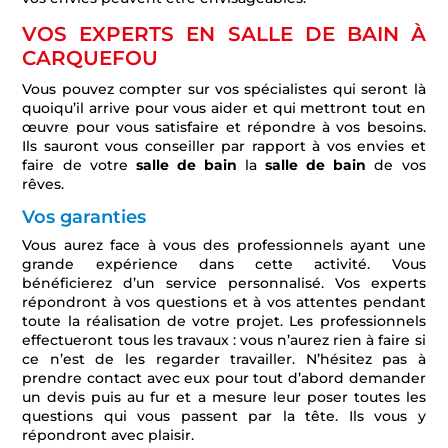
VOS EXPERTS EN SALLE DE BAIN À
CARQUEFOU
Vous pouvez compter sur vos spécialistes qui seront là
quoiqu’il arrive pour vous aider et qui mettront tout en
œuvre pour vous satisfaire et répondre à vos besoins.
Ils sauront vous conseiller par rapport à vos envies et
faire de votre
salle de bain
la
salle de bain
de vos
rêves.
Vos garanties
Vous aurez face à vous des professionnels ayant une
grande expérience dans cette activité. Vous
bénéficierez d’un service personnalisé. Vos experts
répondront à vos questions et à vos attentes pendant
toute la réalisation de votre projet. Les professionnels
effectueront tous les travaux : vous n’aurez rien à faire si
ce n’est de les regarder travailler. N’hésitez pas à
prendre contact avec eux pour tout d’abord demander
un devis puis au fur et a mesure leur poser toutes les
questions qui vous passent par la tête. Ils vous y
répondront avec plaisir.