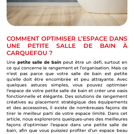
COMMENT OPTIMISER L’ESPACE DANS
UNE PETITE SALLE DE BAIN À
CARQUEFOU ?
‍Une
petite salle de bain
peut être un défi, surtout en
ce qui concerne le rangement et l’organisation. Mais ce
n’est pas parce que votre salle de bain est petite
qu’elle doit être encombrée et peu attrayante. Avec
quelques astuces simples, vous pouvez optimiser
l’espace de votre petite salle de bain et créer une oasis
fonctionnelle et élégante. Des solutions de rangement
créatives au placement stratégique des équipements
et des accessoires, il existe de nombreuses façons de
tirer le meilleur parti de votre espace limité. Dans cet
article, nous explorerons quelques-unes des meilleures
façons d’optimiser l’espace dans une petite salle de
bain, afin que vous puissiez profiter d’un espace beau