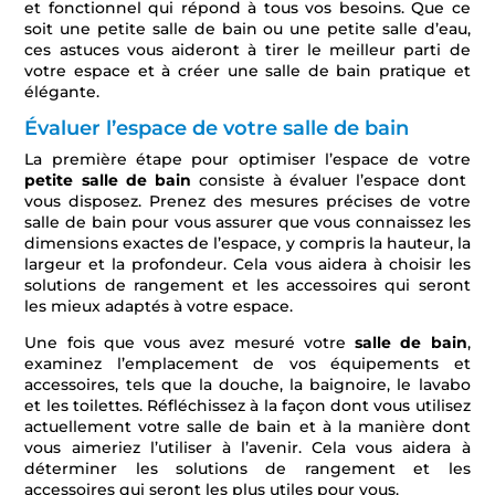
et fonctionnel qui répond à tous vos besoins. Que ce
soit une petite salle de bain ou une petite salle d’eau,
ces astuces vous aideront à tirer le meilleur parti de
votre espace et à créer une salle de bain pratique et
élégante.
Évaluer l’espace de votre salle de bain
La première étape pour optimiser l’espace de votre
petite salle de bain
consiste à évaluer l’espace dont
vous disposez. Prenez des mesures précises de votre
salle de bain pour vous assurer que vous connaissez les
dimensions exactes de l’espace, y compris la hauteur, la
largeur et la profondeur. Cela vous aidera à choisir les
solutions de rangement et les accessoires qui seront
les mieux adaptés à votre espace.
Une fois que vous avez mesuré votre
salle de bain
,
examinez l’emplacement de vos équipements et
accessoires, tels que la douche, la baignoire, le lavabo
et les toilettes. Réfléchissez à la façon dont vous utilisez
actuellement votre salle de bain et à la manière dont
vous aimeriez l’utiliser à l’avenir. Cela vous aidera à
déterminer les solutions de rangement et les
accessoires qui seront les plus utiles pour vous.