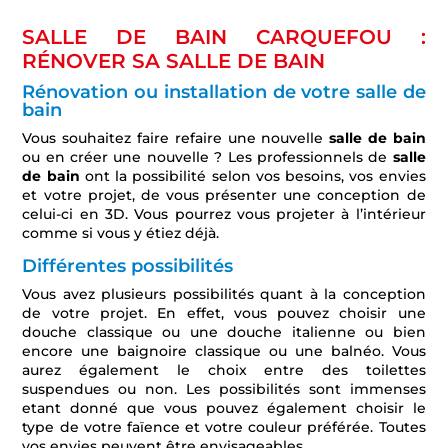
SALLE DE BAIN CARQUEFOU :
RÉNOVER SA SALLE DE BAIN
Rénovation ou installation de votre salle de
bain
Vous souhaitez faire refaire une nouvelle
salle de bain
ou en créer une nouvelle ? Les professionnels de
salle
de bain
ont la possibilité selon vos besoins, vos envies
et votre projet, de vous présenter une conception de
celui-ci en 3D. Vous pourrez vous projeter à l’intérieur
comme si vous y étiez déjà.
Différentes possibilités
Vous avez plusieurs possibilités quant à la conception
de votre projet. En effet, vous pouvez choisir une
douche classique ou une douche italienne ou bien
encore une baignoire classique ou une balnéo. Vous
aurez également le choix entre des toilettes
suspendues ou non. Les possibilités sont immenses
etant donné que vous pouvez également choisir le
type de votre faïence et votre couleur préférée. Toutes
vos envies peuvent être envisageables.