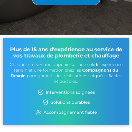
Plus de 15 ans d'expérience au service de
vos travaux de plomberie et chauffage
Chaque intervention s'appuie sur une solide expérience
terrain et une formation chez les
Compagnons du
Devoir
, pour garantir des réalisations soignées, fiables
et durables.
Interventions soignées
Solutions durables
Accompagnement fiable