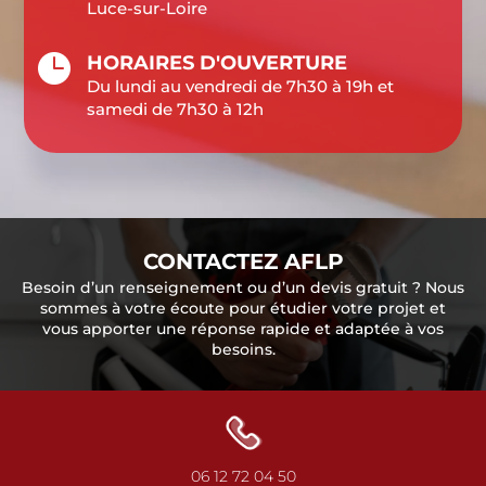
Luce-sur-Loire

HORAIRES D'OUVERTURE
Du lundi au vendredi de 7h30 à 19h et
samedi de 7h30 à 12h
CONTACTEZ AFLP
Besoin d’un renseignement ou d’un devis gratuit ? Nous
sommes à votre écoute pour étudier votre projet et
vous apporter une réponse rapide et adaptée à vos
besoins.
06 12 72 04 50