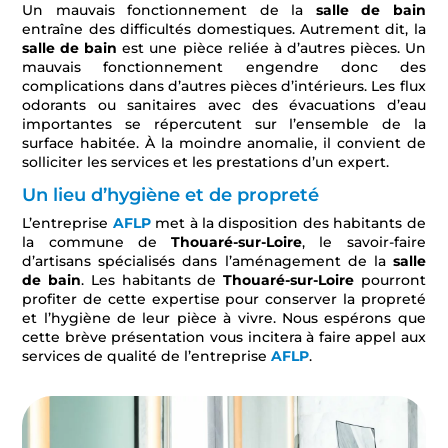
Un mauvais fonctionnement de la
salle de bain
entraîne des difficultés domestiques. Autrement dit, la
salle de bain
est une pièce reliée à d’autres pièces. Un
mauvais fonctionnement engendre donc des
complications dans d’autres pièces d’intérieurs. Les flux
odorants ou sanitaires avec des évacuations d’eau
importantes se répercutent sur l’ensemble de la
surface habitée. À la moindre anomalie, il convient de
solliciter les services et les prestations d’un expert.
Un lieu d’hygiène et de propreté
L’entreprise
AFLP
met à la disposition des habitants de
la commune de
Thouaré-sur-Loire
, le savoir-faire
d’artisans spécialisés dans l’aménagement de la
salle
de bain
. Les habitants de
Thouaré-sur-Loire
pourront
profiter de cette expertise pour conserver la propreté
et l’hygiène de leur pièce à vivre. Nous espérons que
cette brève présentation vous incitera à faire appel aux
services de qualité de l’entreprise
AFLP
.