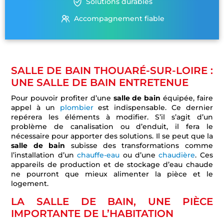
Solutions durables
Accompagnement fiable
SALLE DE BAIN THOUARÉ-SUR-LOIRE :
UNE SALLE DE BAIN ENTRETENUE
Pour pouvoir profiter d’une
salle de bain
équipée, faire
appel à un
plombier
est indispensable. Ce dernier
repérera les éléments à modifier. S’il s’agit d’un
problème de canalisation ou d’enduit, il fera le
nécessaire pour apporter des solutions. Il se peut que la
salle de bain
subisse des transformations comme
l’installation d’un
chauffe-eau
ou d’une
chaudière
. Ces
appareils de production et de stockage d’eau chaude
ne pourront que mieux alimenter la pièce et le
logement.
LA SALLE DE BAIN, UNE PIÈCE
IMPORTANTE DE L’HABITATION