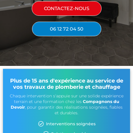
CONTACTEZ-NOUS
06 12 72 04 50
Plus de 15 ans d'expérience au service de
vos travaux de plomberie et chauffage
Chaque intervention s'appuie sur une solide expérience
terrain et une formation chez les
Compagnons du
Devoir
, pour garantir des réalisations soignées, fiables
et durables.
Interventions soignées