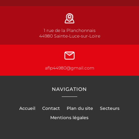
1 rue de la Planchonnais
44980 Sainte-Luce-sur-Loire
aflp44980@gmail.com
NAVIGATION
Accueil
Contact
Plan du site
Secteurs
Mentions légales